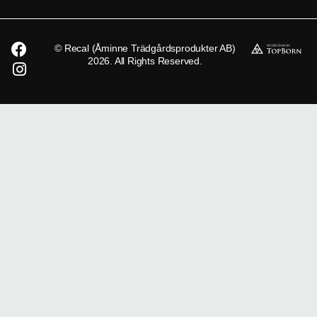
© Recal (Åminne Trädgårdsprodukter AB)
2026. All Rights Reserved.