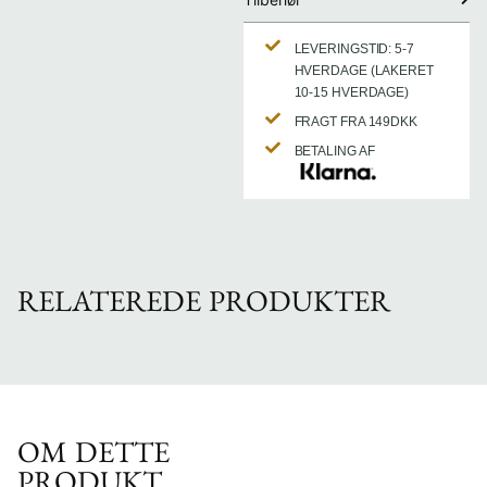
LEVERINGSTID: 5-7
HVERDAGE (LAKERET
10-15 HVERDAGE)
FRAGT FRA 149DKK
BETALING AF
RELATEREDE PRODUKTER
OM DETTE
PRODUKT