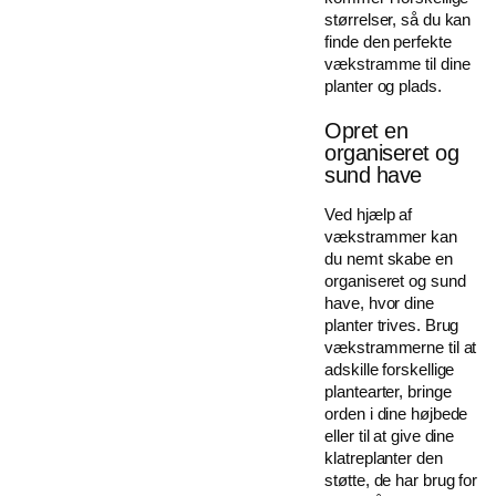
størrelser, så du kan
finde den perfekte
vækstramme til dine
planter og plads.
Opret en
organiseret og
sund have
Ved hjælp af
vækstrammer kan
du nemt skabe en
organiseret og sund
have, hvor dine
planter trives. Brug
vækstrammerne til at
adskille forskellige
plantearter, bringe
orden i dine højbede
eller til at give dine
klatreplanter den
støtte, de har brug for