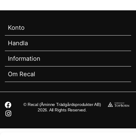
Konto
Handla
Information
Om Recal
© Recal (Åminne Trädgårdsprodukter AB)
2026. All Rights Reserved.