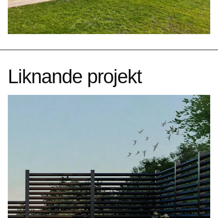
Liknande projekt